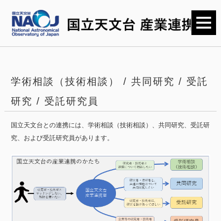
学術相談（技術相談） / 共同研究 / 受託
研究 / 受託研究員
国立天文台との連携には、学術相談（技術相談）、共同研究、受託研
究、および受託研究員があります。