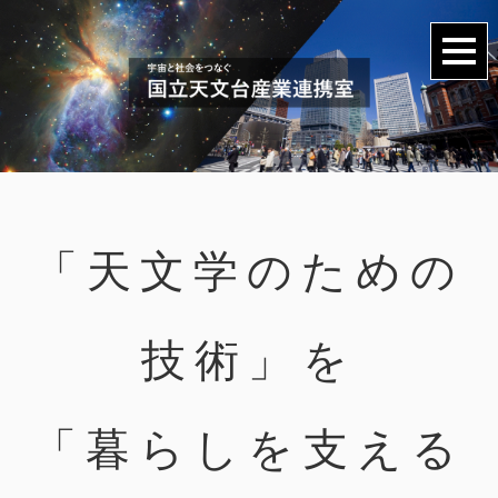
「天文学のための
技術」を
「暮らしを支える