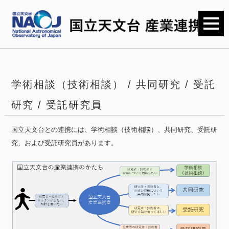
学術相談（技術相談） / 共同研究 / 受託
研究 / 受託研究員
国立天文台との連携には、学術相談（技術相談）、共同研究、受託研
究、および受託研究員があります。